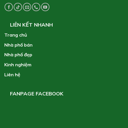
LIÊN KẾT NHANH
Trang chủ
Nhà phố bán
Nhà phố đẹp
Kinh nghiệm
Liên hệ
FANPAGE FACEBOOK