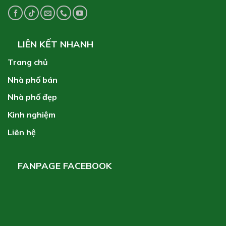
LIÊN KẾT NHANH
Trang chủ
Nhà phố bán
Nhà phố đẹp
Kinh nghiệm
Liên hệ
FANPAGE FACEBOOK