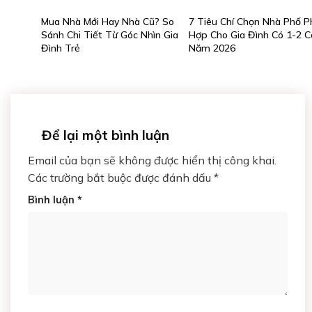
Mua Nhà Mới Hay Nhà Cũ? So
7 Tiêu Chí Chọn Nhà Phố P
Sánh Chi Tiết Từ Góc Nhìn Gia
Hợp Cho Gia Đình Có 1-2 C
Đình Trẻ
Năm 2026
Để lại một bình luận
Email của bạn sẽ không được hiển thị công khai.
Các trường bắt buộc được đánh dấu
*
Bình luận
*