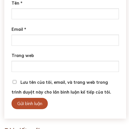
Tên
*
Email
*
Trang web
Lưu tên của tôi, email, và trang web trong
trình duyệt này cho lần bình luận kế tiếp của tôi.