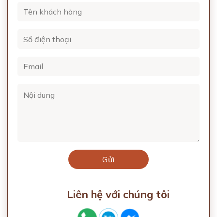
Liên hệ với chúng tôi