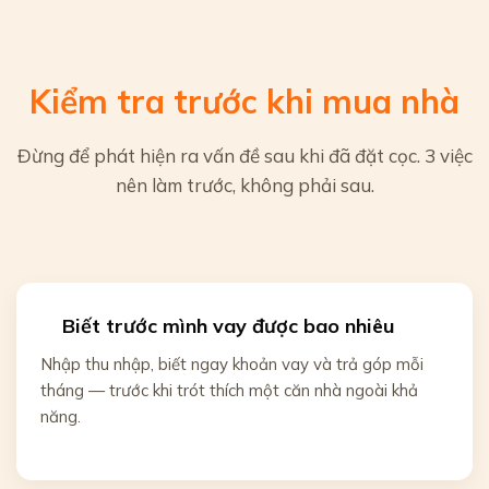
Kiểm tra trước khi mua nhà
Đừng để phát hiện ra vấn đề sau khi đã đặt cọc. 3 việc
nên làm trước, không phải sau.
Biết trước mình vay được bao nhiêu
Nhập thu nhập, biết ngay khoản vay và trả góp mỗi
tháng — trước khi trót thích một căn nhà ngoài khả
năng.