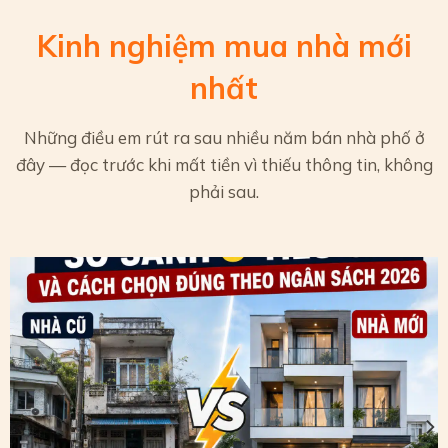
Kinh nghiệm mua nhà mới
nhất
Những điều em rút ra sau nhiều năm bán nhà phố ở
đây — đọc trước khi mất tiền vì thiếu thông tin, không
phải sau.