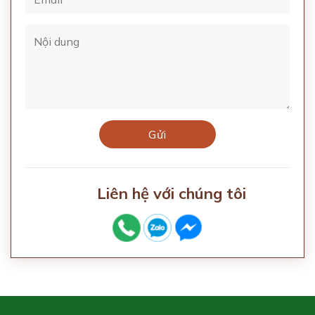
Liên hệ với chúng tôi