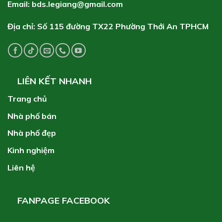
Email: bds.legiang@gmail.com
Địa chỉ: Số 115 đường TX22 Phường Thới An TPHCM
LIÊN KẾT NHANH
Trang chủ
Nhà phố bán
Nhà phố đẹp
Kinh nghiệm
Liên hệ
FANPAGE FACEBOOK