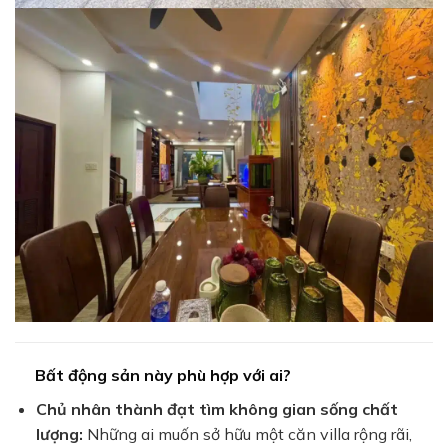
Bất động sản này phù hợp với ai?
Chủ nhân thành đạt tìm không gian sống chất
lượng:
Những ai muốn sở hữu một căn villa rộng rãi,