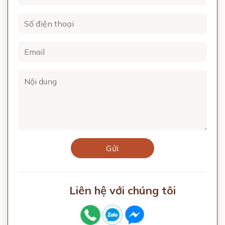
Liên hệ với chúng tôi