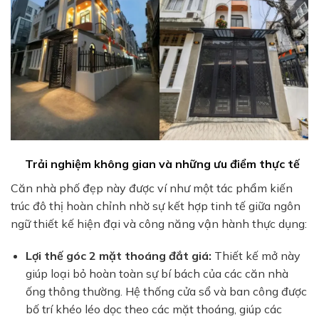
Trải nghiệm không gian và những ưu điểm thực tế
Căn nhà phố đẹp này được ví như một tác phẩm kiến
trúc đô thị hoàn chỉnh nhờ sự kết hợp tinh tế giữa ngôn
ngữ thiết kế hiện đại và công năng vận hành thực dụng:
Lợi thế góc 2 mặt thoáng đắt giá:
Thiết kế mở này
giúp loại bỏ hoàn toàn sự bí bách của các căn nhà
ống thông thường. Hệ thống cửa sổ và ban công được
bố trí khéo léo dọc theo các mặt thoáng, giúp các