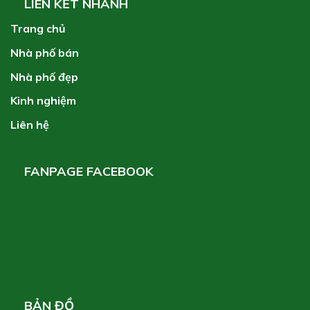
LIÊN KẾT NHANH
Trang chủ
Nhà phố bán
Nhà phố đẹp
Kinh nghiệm
Liên hệ
FANPAGE FACEBOOK
BẢN ĐỒ