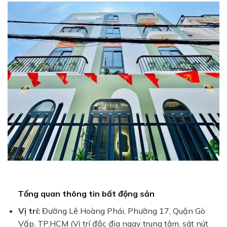
Tổng quan thông tin bất động sản
Vị trí:
Đường Lê Hoàng Phái, Phường 17, Quận Gò
Vấp, TP.HCM (Vị trí đắc địa ngay trung tâm, sát nút